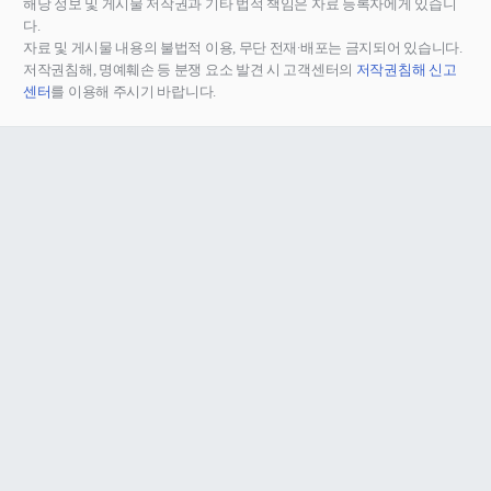
해당 정보 및 게시물 저작권과 기타 법적 책임은 자료 등록자에게 있습니
다.
자료 및 게시물 내용의 불법적 이용, 무단 전재∙배포는 금지되어 있습니다.
저작권침해, 명예훼손 등 분쟁 요소 발견 시 고객센터의
저작권침해 신고
센터
를 이용해 주시기 바랍니다.