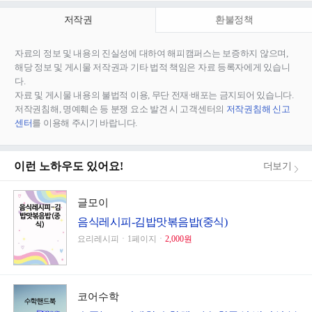
저작권
환불정책
자료의 정보 및 내용의 진실성에 대하여 해피캠퍼스는 보증하지 않으며,
해당 정보 및 게시물 저작권과 기타 법적 책임은 자료 등록자에게 있습니
다.
자료 및 게시물 내용의 불법적 이용, 무단 전재∙배포는 금지되어 있습니다.
저작권침해, 명예훼손 등 분쟁 요소 발견 시 고객센터의
저작권침해 신고
센터
를 이용해 주시기 바랍니다.
이런 노하우도 있어요!
더보기
글모이
음식레시피-김밥맛볶음밥(중식)
요리레시피ㆍ1페이지ㆍ
2,000원
코어수학