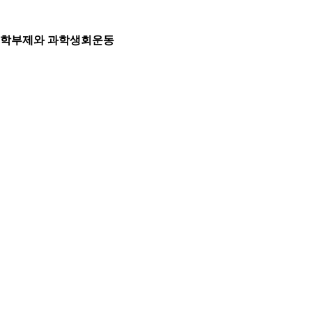
학부제와 과학생회운동