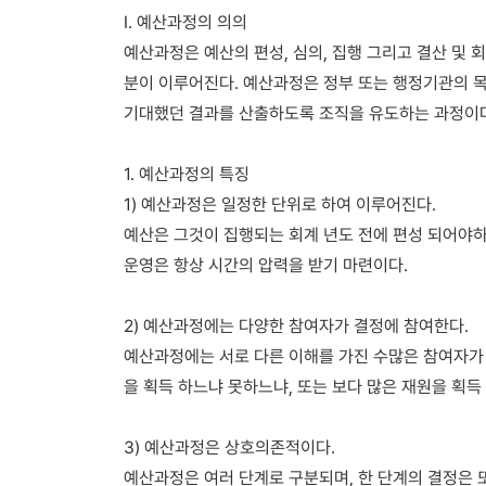
I. 예산과정의 의의
예산과정은 예산의 편성, 심의, 집행 그리고 결산 및 
분이 이루어진다. 예산과정은 정부 또는 행정기관의 
기대했던 결과를 산출하도록 조직을 유도하는 과정이
1. 예산과정의 특징
1) 예산과정은 일정한 단위로 하여 이루어진다.
예산은 그것이 집행되는 회계 년도 전에 편성 되어야하
운영은 항상 시간의 압력을 받기 마련이다.
2) 예산과정에는 다양한 참여자가 결정에 참여한다.
예산과정에는 서로 다른 이해를 가진 수많은 참여자가
을 획득 하느냐 못하느냐, 또는 보다 많은 재원을 획
3) 예산과정은 상호의존적이다.
예산과정은 여러 단계로 구분되며, 한 단계의 결정은 