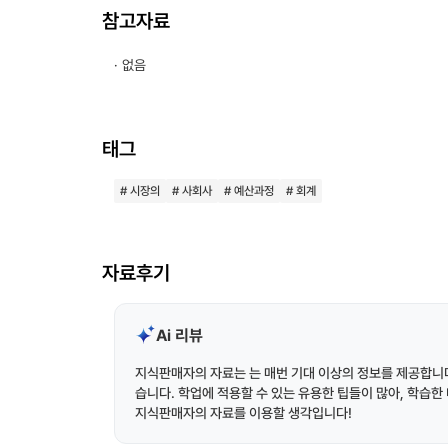
참고자료
· 없음
태그
# 시장의
# 사회사
# 예산과정
# 회계
자료후기
Ai 리뷰
지식판매자의 자료는 는 매번 기대 이상의 정보를 제공합니다
습니다. 학업에 적용할 수 있는 유용한 팁들이 많아, 학습
지식판매자의 자료를 이용할 생각입니다!