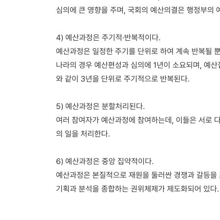
심의에 큰 영향을 주며, 국회의 예산의결은 행정부의 
4) 예산과정은 주기적·반복적이다.
예산과정은 일정한 주기를 단위로 하여 계속 반복될 뿐
나라의 경우 예산편성과 심의에 1년이 소요되며, 예산집
와 같이 3년을 단위로 주기적으로 반복된다.
5) 예산과정은 분할처리된다.
여러 참여자가 예산과정에 참여하는데, 이들은 서로 다른
의 일을 처리한다.
6) 예산과정은 중앙 집약적이다.
예산과정은 본질적으로 재원을 둘러싼 경쟁과 갈등을
기획과 분석을 종합하는 권위체제가 제도화되어 있다.