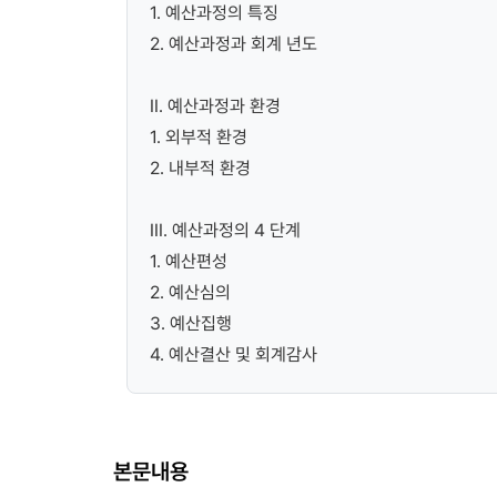
1. 예산과정의 특징
2. 예산과정과 회계 년도
II. 예산과정과 환경
1. 외부적 환경
2. 내부적 환경
III. 예산과정의 4 단계
1. 예산편성
2. 예산심의
3. 예산집행
4. 예산결산 및 회계감사
본문내용