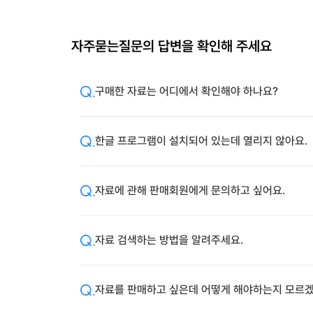
자주묻는질문의 답변을 확인해 주세요
구매한 자료는 어디에서 확인해야 하나요?
한글 프로그램이 설치되어 있는데 열리지 않아요.
자료에 관해 판매회원에게 문의하고 싶어요.
자료 검색하는 방법을 알려주세요.
자료를 판매하고 싶은데 어떻게 해야하는지 모르겠