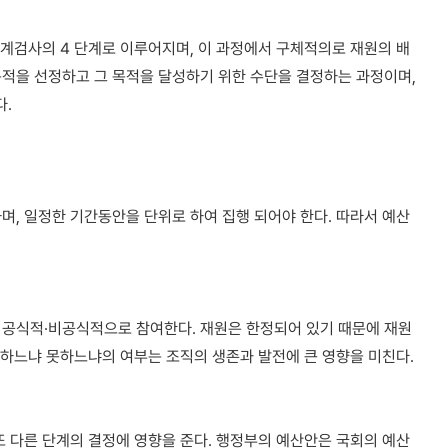
회계검사의 4 단계로 이루어지며, 이 과정에서 구체적의로 재원의 배
목적을 선정하고 그 목적을 달성하기 위한 수단을 결정하는 과정이며,
다.
며, 일정한 기간동안을 단위로 하여 집행 되어야 한다. 따라서 예산
 공식적·비공식적으로 참여한다. 재원은 한정되어 있기 때문에 재원
득 하느냐 못하느냐의 여부는 조직의 생존과 발전에 큰 영향을 미친다.
또 다른 단계의 결정에 영향을 준다. 행정부의 예산안은 국회의 예산