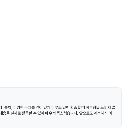
. 특히, 다양한 주제를 깊이 있게 다루고 있어 학습할 때 지루함을 느끼지 않
한 내용을 실제로 활용할 수 있어 매우 만족스럽습니다. 앞으로도 계속해서 이