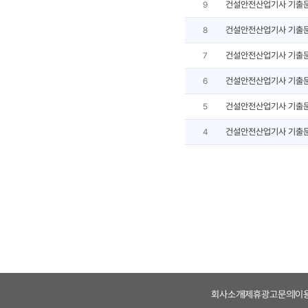
건설안전산업기사 기출
9
건설안전산업기사 기출
8
건설안전산업기사 기출
7
건설안전산업기사 기출
6
건설안전산업기사 기출
5
건설안전산업기사 기출
4
회사소개
제휴광고문의
이