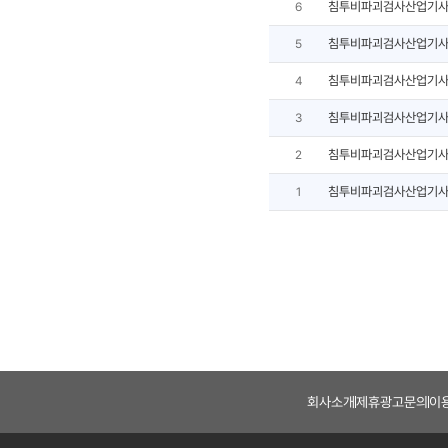
침투비파괴검사산업기사
6
침투비파괴검사산업기사
5
침투비파괴검사산업기사
4
침투비파괴검사산업기사
3
침투비파괴검사산업기사
2
침투비파괴검사산업기사
1
회사소개
제휴광고문의
이