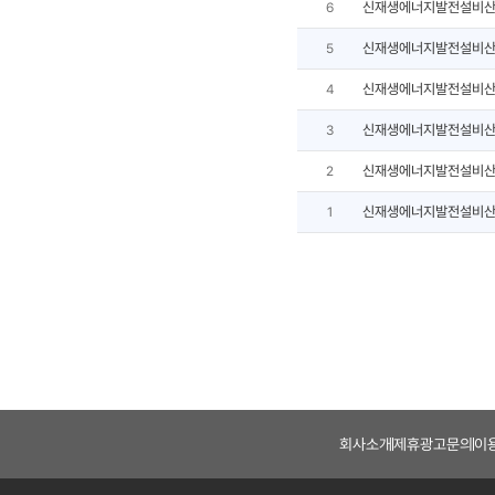
신재생에너지발전설비산
6
신재생에너지발전설비산
5
신재생에너지발전설비산
4
신재생에너지발전설비산
3
신재생에너지발전설비산
2
신재생에너지발전설비산
1
회사소개
제휴광고문의
이