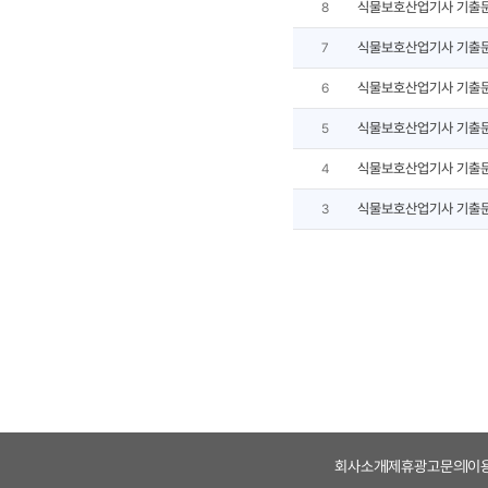
식물보호산업기사 기출
8
식물보호산업기사 기출
7
식물보호산업기사 기출
6
식물보호산업기사 기출
5
식물보호산업기사 기출
4
식물보호산업기사 기출
3
회사소개
제휴광고문의
이