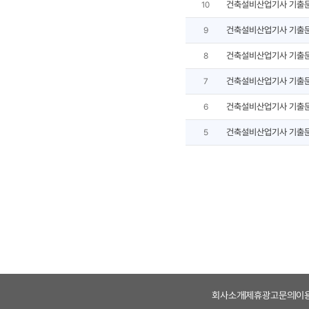
건축설비산업기사 기출
10
건축설비산업기사 기출
9
건축설비산업기사 기출
8
건축설비산업기사 기출
7
건축설비산업기사 기출
6
건축설비산업기사 기출
5
회사소개
제휴광고문의
이