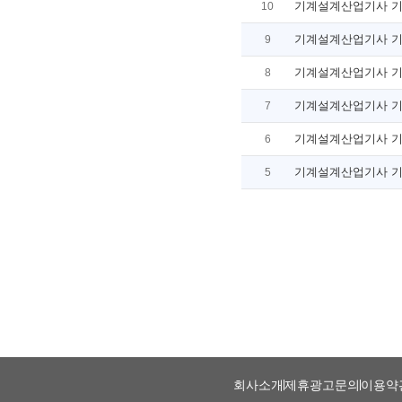
기계설계산업기사 
10
기계설계산업기사 
9
기계설계산업기사 
8
기계설계산업기사 
7
기계설계산업기사 
6
기계설계산업기사 
5
회사소개
제휴광고문의
이용약