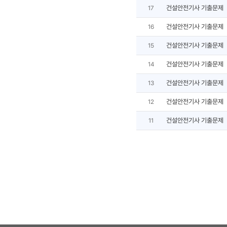
건설안전기사 기출문제
17
건설안전기사 기출문제
16
건설안전기사 기출문제
15
건설안전기사 기출문제
14
건설안전기사 기출문제
13
건설안전기사 기출문제
12
건설안전기사 기출문제
11