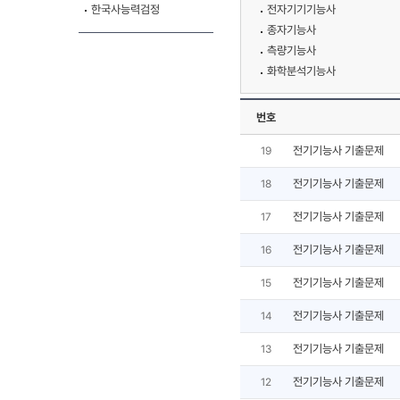
한국사능력검정
전자기기기능사
종자기능사
측량기능사
화학분석기능사
번호
전기기능사 기출문제
19
전기기능사 기출문제
18
전기기능사 기출문제
17
전기기능사 기출문제
16
전기기능사 기출문제
15
전기기능사 기출문제
14
전기기능사 기출문제
13
전기기능사 기출문제
12