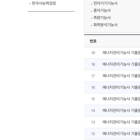
한국사능력검정
전자기기기능사
종자기능사
측량기능사
화학분석기능사
번호
에너지관리기능사 기출
19
에너지관리기능사 기출
18
에너지관리기능사 기출
17
에너지관리기능사 기출
16
에너지관리기능사 기출
15
에너지관리기능사 기출
14
에너지관리기능사 기출
13
에너지관리기능사 기출
12