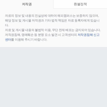
저작권
환불정책
자료의 정보 및 내용의 진실성에 대하여 해피캠퍼스는 보증하지 않으며,
해당 정보 및 게시물 저작권과 기타 법적 책임은 자료 등록자에게 있습니
다.
자료 및 게시물 내용의 불법적 이용, 무단 전재∙배포는 금지되어 있습니다.
저작권침해, 명예훼손 등 분쟁 요소 발견 시 고객센터의
저작권침해 신고
센터
를 이용해 주시기 바랍니다.