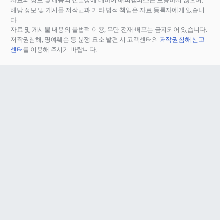
자료의 정보 및 내용의 진실성에 대하여 해피캠퍼스는 보증하지 않으며,
해당 정보 및 게시물 저작권과 기타 법적 책임은 자료 등록자에게 있습니
다.
자료 및 게시물 내용의 불법적 이용, 무단 전재∙배포는 금지되어 있습니다.
저작권침해, 명예훼손 등 분쟁 요소 발견 시 고객센터의
저작권침해 신고
센터
를 이용해 주시기 바랍니다.