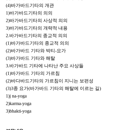
(4)바가바드기타의 개관
1)바가바드기타의 의의
2)바가바드기타의 사상적 의의
3)바가바드기타의 개략적 내용
2.바가바드기타의 종교적 의의
(1)바가바드기타의 종교적 의의
(2)바가바드 기타와 박티-요가
(3)바가바드 기타와 해탈
3.바가바드 기타에 나타난 주요 사상들
(1)바가바드 기타의 가르침
(2)바다바드기타의 가르침이 지니는 보편성
(3)3종 요가(바가바드 기타의 해탈에 이르는 길)
1)j na-yoga
2)karma-yoga
3)bhakti-yoga