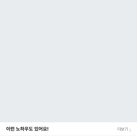
이런 노하우도 있어요!
더보기