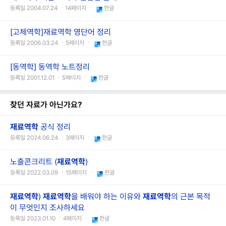
등록일 2004.07.24 ㆍ14페이지 ㆍ
한글
[고체역학]재료역학 영단어 정리
등록일 2006.03.24 ㆍ5페이지 ㆍ
한글
[동역학] 동역학 노트정리
등록일 2001.12.01 ㆍ5페이지 ㆍ
한글
찾던 자료가 아닌가요?
재료역학
공식 정리
등록일 2024.06.24 ㆍ3페이지 ㆍ
한글
노출콘크리트 (
재료역학
)
등록일 2022.03.09 ㆍ15페이지 ㆍ
한글
재료역학
)
재료역학
을 배워야 하는 이유와
재료역학
의 근본 목적
이 무엇인지 조사하세요
등록일 2023.01.10 ㆍ4페이지 ㆍ
한글