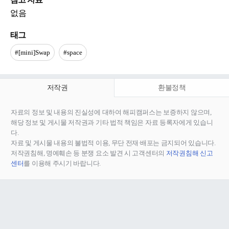
없음
태그
#[mini]Swap
#space
저작권
환불정책
자료의 정보 및 내용의 진실성에 대하여 해피캠퍼스는 보증하지 않으며,
해당 정보 및 게시물 저작권과 기타 법적 책임은 자료 등록자에게 있습니
다.
자료 및 게시물 내용의 불법적 이용, 무단 전재∙배포는 금지되어 있습니다.
저작권침해, 명예훼손 등 분쟁 요소 발견 시 고객센터의
저작권침해 신고
센터
를 이용해 주시기 바랍니다.