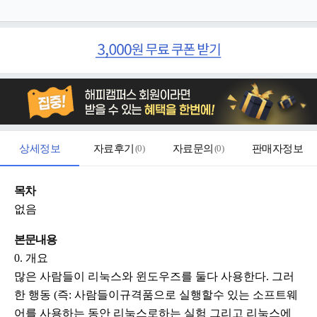
상세정보
자료후기
(
0
)
자료문의
(
0
)
판매자정보
목차
없음
본문내용
0. 개요
많은 사람들이 리눅스와 윈도우즈를 둘다 사용한다. 그러
한 행동 (즉: 사람들이규격품으로 실행할수 있는 소프트웨
어를 사용하는 동안 리눅스로하는 실험 그리고 리눅스에