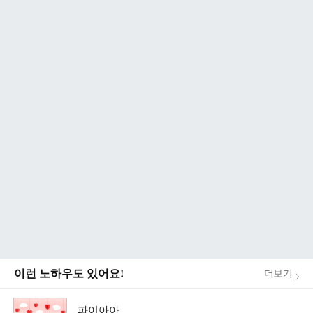
이런 노하우도 있어요!
더보기
파이아아