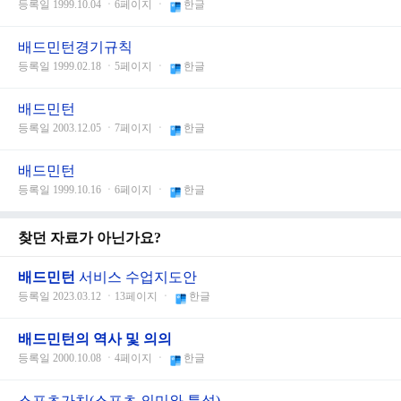
등록일 1999.10.04 ㆍ6페이지 ㆍ
한글
배드민턴경기규칙
등록일 1999.02.18 ㆍ5페이지 ㆍ
한글
배드민턴
등록일 2003.12.05 ㆍ7페이지 ㆍ
한글
배드민턴
등록일 1999.10.16 ㆍ6페이지 ㆍ
한글
찾던 자료가 아닌가요?
배드민턴
서비스 수업지도안
등록일 2023.03.12 ㆍ13페이지 ㆍ
한글
배드민턴의 역사 및 의의
등록일 2000.10.08 ㆍ4페이지 ㆍ
한글
스포츠가치(스포츠 의미와 특성)