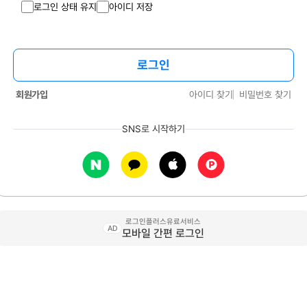
로그인 상태 유지
아이디 저장
로그인
회원가입
아이디 찾기
비밀번호 찾기
SNS로 시작하기
로그인플러스유료서비스
AD
모바일 간편 로그인