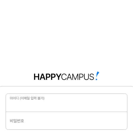
아이디 (이메일 입력 불가)
비밀번호