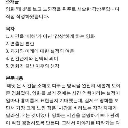
소개글
영화 '테넷'을 보고 느낀점을 위주로 서술한 감상문입니다.
직접 작성하였습니다.
목차
1. 시간을 ‘이해’가 아닌 ‘감상’하게 하는 영화
2. 연출된 혼란
3. 과거와 미래에 대한 설정의 여운
4. 인간관계와 선택의 의미
5. 영화가 끝난 이후의 생각
본문내용
'테넷'은 시간을 소재로 다루는 방식을 완전히 새롭게 보여
준 영화였다. 영화를 보기 전에는 시간 역행이라는 설정이
얼마나 흥미롭게 표현될지 기대했는데, 실제로 영화를 보
면서 가장 크게 느낀 점은 ‘시간을 바라보는 감각 자체가
달라진다’는 것이었다. 영화는 시간을 설명하기보다 관객
이 직접 경험하도록 만든다. 그래서 이야기를 따라가는 과