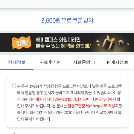
상세정보
자료후기
(
0
)
자료문의
(
0
)
판매자정보
본 문서(hwp)가 작성된 한글 프로그램 버전보다 낮은 한글 프로그램
에서 열람할 경우 문서가 올바르게 표시되지 않을 수 있습니다. 이 경
우에는
최신패치가 되어 있는 2010 이상 버전이나 한글뷰어에서 확
인
해 주시기 바랍니다. 본 문서는
한글표준문서(*.hwpx)로 작성
되었
습니다. 최신패치가 되어 있는 2010 이상 버전이나 한글뷰어에서 확
인해 주시기 바랍니다.