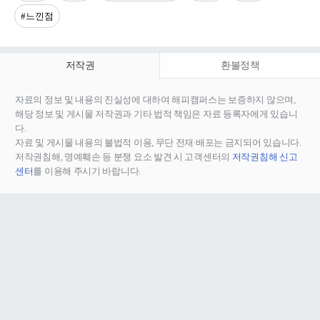
#느낀점
저작권
환불정책
자료의 정보 및 내용의 진실성에 대하여 해피캠퍼스는 보증하지 않으며,
해당 정보 및 게시물 저작권과 기타 법적 책임은 자료 등록자에게 있습니
다.
자료 및 게시물 내용의 불법적 이용, 무단 전재∙배포는 금지되어 있습니다.
저작권침해, 명예훼손 등 분쟁 요소 발견 시 고객센터의
저작권침해 신고
센터
를 이용해 주시기 바랍니다.