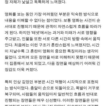
정 자체가 낯설고 독특하게 느껴졌다.
영화를 보는 동안 가장 어려웠던 부분은 익숙한 방식으로
내용을 이해할 수 없다는 점이었다. 보통 영화는 사건이 순
서대로 진행되기 때문에 관객이 자연스럽게 흐름을 따라가
게 된다. 하지만 '테넷'에서는 과거와 미래가 서로 영향을
주고받고, 인물들 또한 서로 다른 시간의 방향 속에서 움직
인다. 처음에는 이런 구조가 혼란스럽게 느껴졌지만, 시간
이 지날수록 그 혼란이 영화의 중요한 특징이라는 생각이
들었다. 오히려 모든 장면을 바로 이해하지 못했기 때문에
더 집중해서 보게 되었고, 다음 장면을 예상하기 어려워 긴
장감도 더욱 커졌다.
특히 인상 깊었던 부분은 시간 역행이 시각적으로 표현되
는 방식이었다. 총알이 손으로 되돌아오고, 폭발이 거꾸로
복구되며, 사람들의 움직임마저 일반적인 흐름과 반대로
진행되는 장면들은 매우 신선했다. 이러한 장면들은 단지