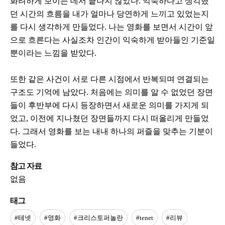
화려하게 보이는 데서 끝나지 않았다. 익숙하다고 생각했
던 시간의 흐름을 내가 얼마나 당연하게 느끼고 있었는지
를 다시 생각하게 만들었다. 나는 영화를 보면서 시간이 앞
으로 흐른다는 사실조차 인간이 익숙하게 받아들인 기준일
뿐이라는 느낌을 받았다.
또한 같은 사건이 서로 다른 시점에서 반복되며 연결되는
구조도 기억에 남았다. 처음에는 의미를 알 수 없었던 장면
들이 후반부에 다시 등장하면서 새로운 의미를 가지게 되
었고, 이전에 지나쳤던 장면들까지 다시 떠올리게 만들었
다. 그래서 영화를 보는 내내 하나의 퍼즐을 맞추는 기분이
들었다.
참고 자료
없음
태그
#테넷
#영화
#크리스토퍼놀란
#tenet
#리뷰