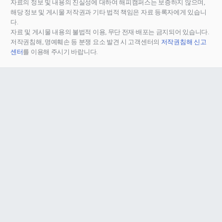
자료의 정보 및 내용의 진실성에 대하여 해피캠퍼스는 보증하지 않으며,
해당 정보 및 게시물 저작권과 기타 법적 책임은 자료 등록자에게 있습니
다.
자료 및 게시물 내용의 불법적 이용, 무단 전재∙배포는 금지되어 있습니다.
저작권침해, 명예훼손 등 분쟁 요소 발견 시 고객센터의
저작권침해 신고
센터
를 이용해 주시기 바랍니다.