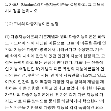
1. 가드너(Gardner)의 다중지능이론을 설명하고, 그 교육적
시사점을 논하시오.
1) 가드너의 다중지능이론 설명
(1) 다중지능이론의 기본개념과 원리 다중지능이론은 하워
드 가드너에 의해 제안된 이론으로, 그는 이 이론을 통해 인
간의 지능은 다양한 영역에서 나타난다고 주장했고, 기존
에 학계와 사회에 만연해 있던 인간의 지능이 한정되고, 고
정된 능력이라고 보는 관점에 반대했다. 가드너는 전통적
인 지능 측정법인 IQ 개념과 다른 유형의 지능이론들이 인
간의 논리성, 수학적 지능, 언어적 지능만을 강조하고 있고,
이것이 인간의 잠재 역량과 다양한 지능 영역의 개발을 제
한하는 데 큰 영향을 미치고 있다고 보았다. 이러한 이유로
가드너의 다중지능이론에선 ‘인간은 각기 다른 지능을 가
지고 서로 다른 방식으로 문제를 해결하거나 학습한다.’라
는 인간관을 기반으로 다양한 지능을 각각 독립적인 요소