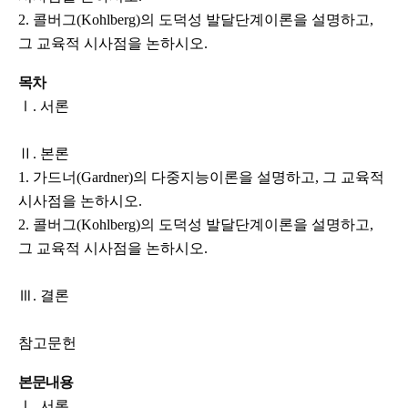
2. 콜버그(Kohlberg)의 도덕성 발달단계이론을 설명하고,
그 교육적 시사점을 논하시오.
목차
Ⅰ. 서론
Ⅱ. 본론
1. 가드너(Gardner)의 다중지능이론을 설명하고, 그 교육적
시사점을 논하시오.
2. 콜버그(Kohlberg)의 도덕성 발달단계이론을 설명하고,
그 교육적 시사점을 논하시오.
Ⅲ. 결론
참고문헌
본문내용
Ⅰ. 서론