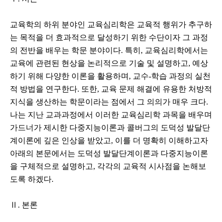
교육학의 하위 분야인 교육심리학은 교육적 행위가 추구하
는 목적을 더 효과적으로 달성하기 위한 수단이자 그 과정
의 전반을 배우는 학문 분야이다. 특히, 교육심리학에서는
교육에 관련된 현상을 논리적으로 기술 및 설명하고, 예상
하기 위해 다양한 이론을 활용하며, 교수-학습 과정의 실천
적 방법을 연구한다. 또한, 교육 문제 해결에 유용한 처방적
지식을 생산하는 학문이라는 점에서 그 의의가 매우 크다.
나는 지난 교과과정에서 이러한 교육심리학 과목을 배우며
가드너가 제시한 다중지능이론과 콜버그의 도덕성 발달단
계이론에 깊은 인상을 받았고, 이를 더 명확히 이해하고자
아래의 본문에서는 도덕성 발달단계이론과 다중지능이론
을 구체적으로 설명하고, 각각의 교육적 시사점을 논해보
도록 하겠다.
Ⅱ. 본론