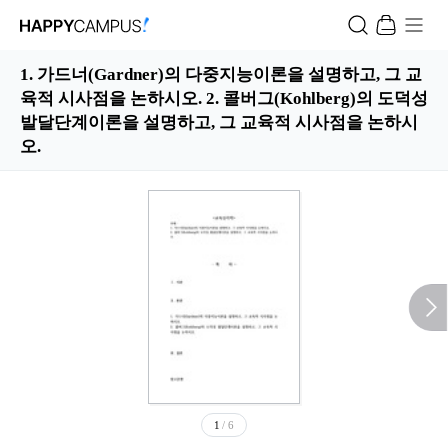
1. 가드너(Gardner)의 다중지능이론을 설명하고, 그 교
육적 시사점을 논하시오. 2. 콜버그(Kohlberg)의 도덕성
발달단계이론을 설명하고, 그 교육적 시사점을 논하시
오.
1
/ 6