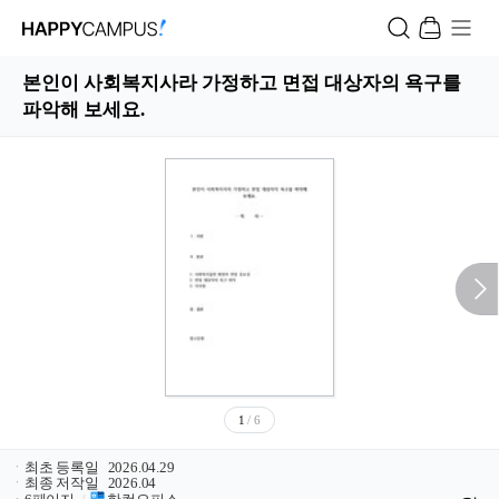
본인이 사회복지사라 가정하고 면접 대상자의 욕구를
파악해 보세요.
1
/ 6
ㆍ
최초 등록일
2026.04.29
ㆍ
최종 저작일
2026.04