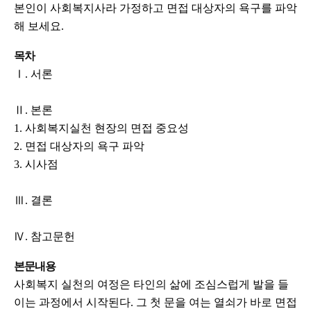
본인이 사회복지사라 가정하고 면접 대상자의 욕구를 파악
해 보세요.
목차
Ⅰ. 서론
Ⅱ. 본론
1. 사회복지실천 현장의 면접 중요성
2. 면접 대상자의 욕구 파악
3. 시사점
Ⅲ. 결론
Ⅳ. 참고문헌
본문내용
사회복지 실천의 여정은 타인의 삶에 조심스럽게 발을 들
이는 과정에서 시작된다. 그 첫 문을 여는 열쇠가 바로 면접