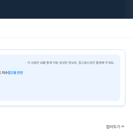
이 내용은 AI를 통해 자동 생성된 정보로, 참고용으로만 활용해 주세요.
 지수
참고용 안전
접어두기