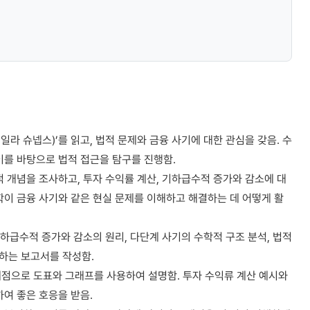
일라 슈넵스)’를 읽고, 법적 문제와 금융 사기에 대한 관심을 갖음. 수
이를 바탕으로 법적 접근을 탐구를 진행함.
적 개념을 조사하고, 투자 수익률 계산, 기하급수적 증가와 감소에 대
학이 금융 사기와 같은 현실 문제를 이해하고 해결하는 데 어떻게 활
기하급수적 증가와 감소의 원리, 다단계 사기의 수학적 구조 분석, 법적
하는 보고서를 작성함.
제점으로 도표와 그래프를 사용하여 설명함. 투자 수익류 계산 예시와
하여 좋은 호응을 받음.