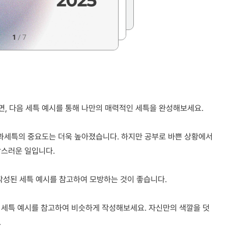
1
/
7
있다면, 다음 세특 예시를 통해 나만의 매력적인 세특을 완성해보세요.
 과세특의 중요도는 더욱 높아졌습니다. 하지만 공부로 바쁜 상황에서
담스러운 일입니다.
작성된 세특 예시를 참고하여 모방하는 것이 좋습니다.
 세특 예시를 참고하여 비슷하게 작성해보세요. 자신만의 색깔을 덧
.