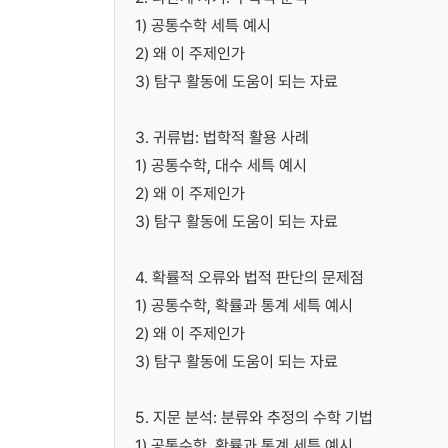
1) 공통수학 세특 예시
2) 왜 이 주제인가
3) 탐구 활동에 도움이 되는 자료
3. 귀류법: 법학적 활용 사례
1) 공통수학, 대수 세특 예시
2) 왜 이 주제인가
3) 탐구 활동에 도움이 되는 자료
4. 확률적 오류와 법적 판단의 문제점
1) 공통수학, 확률과 통계 세특 예시
2) 왜 이 주제인가
3) 탐구 활동에 도움이 되는 자료
5. 지문 분석: 분류와 추정의 수학 기법
1) 공통수학, 확률과 통계 세특 예시