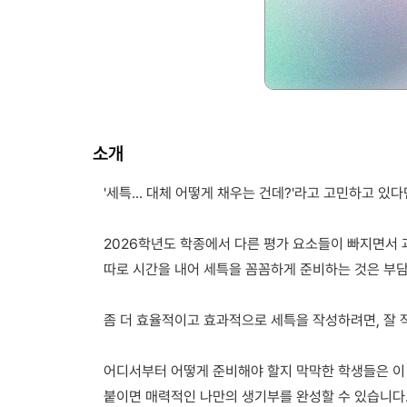
소개
'세특... 대체 어떻게 채우는 건데?'라고 고민하고 
2026학년도 학종에서 다른 평가 요소들이 빠지면서
따로 시간을 내어 세특을 꼼꼼하게 준비하는 것은 부
좀 더 효율적이고 효과적으로 세특을 작성하려면, 잘 
어디서부터 어떻게 준비해야 할지 막막한 학생들은 이
붙이면 매력적인 나만의 생기부를 완성할 수 있습니다