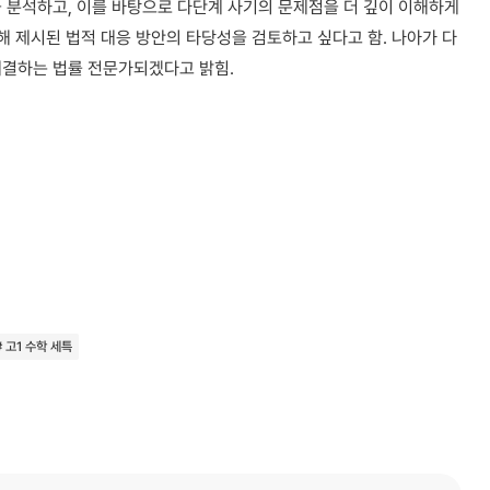
 분석하고, 이를 바탕으로 다단계 사기의 문제점을 더 깊이 이해하게
해 제시된 법적 대응 방안의 타당성을 검토하고 싶다고 함. 나아가 다
해결하는 법률 전문가되겠다고 밝힘.
# 고1 수학 세특