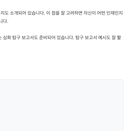
지도 소개되어 있습니다. 이 점을 잘 고려하면 자신이 어떤 인재인지
니다.
는 심화 탐구 보고서도 준비되어 있습니다. 탐구 보고서 예시도 잘 활