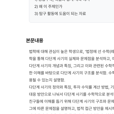
2) 왜 이 주제인가
3) 탐구 활동에 도움이 되는 자료
본문내용
법학에 대해 관심이 높은 학생으로, ‘법정에 선 수학(레
학을 통해 다단계 사기의 실체와 문제점을 분석하고, 
다단계 사기의 개념과 특징, 그리고 이와 관련된 수학
한 이해를 바탕으로 다단계 사기의 구조를 분석함. 수
용될 수 있는지 설명함.
다단계 사기의 정의와 특징, 투자 수익률 계산 방법, 
대응 방안으로 나눠서 다단계 사기를 수학적으로 분석
친구들에 이해를 돕기 위해 다단계 사기의 구조와 문
그에 따른 문제점을 설명하고, 법적 접근 방안을 제시