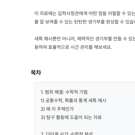
이 자료에는 입학사정관에게 어떤 점을 어필할 수 있는
를 잘 보여줄 수 있는 탄탄한 생기부를 완성할 수 있습
세특 예시뿐만 아니라, 매력적인 생기부를 만들 수 있
용하여 효율적으로 시간 관리를 해보세요.
목차
1. 범죄 해결: 수학적 기법
1) 공통수학, 확률과 통계 세특 예시
2) 왜 이 주제인가
3) 탐구 활동에 도움이 되는 자료
2. 다단계 사기: 수학적 분석