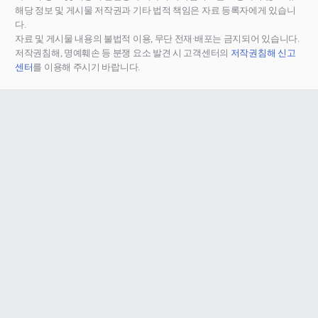
해당 정보 및 게시물 저작권과 기타 법적 책임은 자료 등록자에게 있습니
다.
자료 및 게시물 내용의 불법적 이용, 무단 전재∙배포는 금지되어 있습니다.
저작권침해, 명예훼손 등 분쟁 요소 발견 시 고객센터의
저작권침해 신고
센터
를 이용해 주시기 바랍니다.