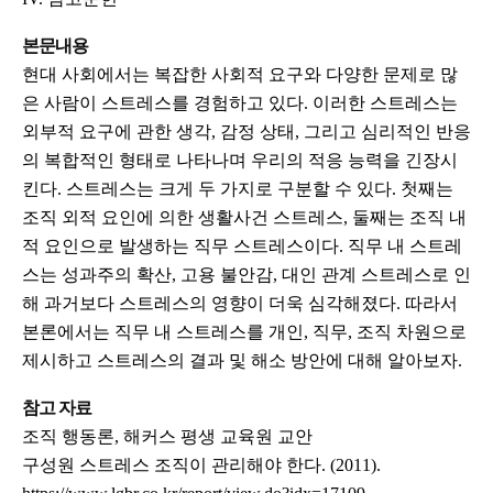
본문내용
현대 사회에서는 복잡한 사회적 요구와 다양한 문제로 많
은 사람이 스트레스를 경험하고 있다. 이러한 스트레스는
외부적 요구에 관한 생각, 감정 상태, 그리고 심리적인 반응
의 복합적인 형태로 나타나며 우리의 적응 능력을 긴장시
킨다. 스트레스는 크게 두 가지로 구분할 수 있다. 첫째는
조직 외적 요인에 의한 생활사건 스트레스, 둘째는 조직 내
적 요인으로 발생하는 직무 스트레스이다. 직무 내 스트레
스는 성과주의 확산, 고용 불안감, 대인 관계 스트레스로 인
해 과거보다 스트레스의 영향이 더욱 심각해졌다. 따라서
본론에서는 직무 내 스트레스를 개인, 직무, 조직 차원으로
제시하고 스트레스의 결과 및 해소 방안에 대해 알아보자.
참고 자료
조직 행동론, 해커스 평생 교육원 교안
구성원 스트레스 조직이 관리해야 한다. (2011).