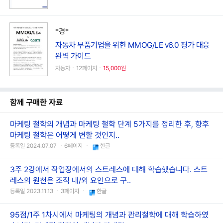
*경*
자동차 부품기업을 위한 MMOG/LE v6.0 평가 대응
완벽 가이드
자동차ㆍ12페이지ㆍ
15,000원
함께 구매한 자료
마케팅 철학의 개념과 마케팅 철학 단계 5가지를 정리한 후, 향후
마케팅 철학은 어떻게 변할 것인지..
등록일 2024.07.07 ㆍ6페이지 ㆍ
한글
3주 2강에서 작업장에서의 스트레스에 대해 학습했습니다. 스트
레스의 원천은 조직 내/외 요인으로 구..
등록일 2023.11.13 ㆍ3페이지 ㆍ
한글
95점/1주 1차시에서 마케팅의 개념과 관리철학에 대해 학습하였