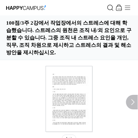
100점/3주 2강에서 작업장에서의 스트레스에 대해 학
습했습니다. 스트레스의 원천은 조직 내/외 요인으로 구
분할 수 있습니다. 그중 조직 내 스트레스 요인을 개인,
직무, 조직 차원으로 제시하고 스트레스의 결과 및 해소
방안을 제시하십시오.