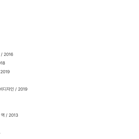
/ 2016
18
2019
비디자인 / 2019
 / 2013
4