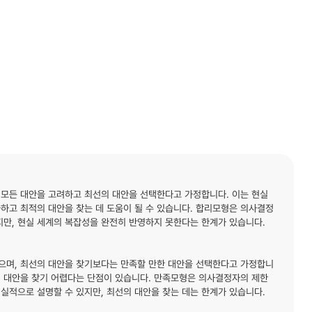
 모든 대안을 고려하고 최선의 대안을 선택한다고 가정합니다. 이는 현실
하고 최적의 대안을 찾는 데 도움이 될 수 있습니다. 합리모형은 의사결정
만, 현실 세계의 복잡성을 완전히 반영하지 못한다는 한계가 있습니다.
으며, 최선의 대안을 찾기보다는 만족할 만한 대안을 선택한다고 가정합니
적의 대안을 찾기 어렵다는 단점이 있습니다. 만족모형은 의사결정자의 제한
실적으로 설명할 수 있지만, 최선의 대안을 찾는 데는 한계가 있습니다.