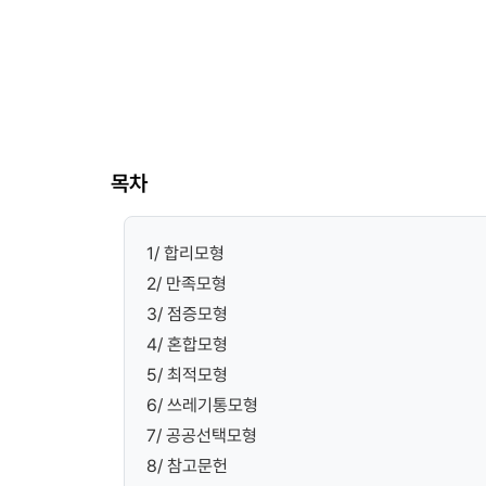
목차
1/ 합리모형
2/ 만족모형
3/ 점증모형
4/ 혼합모형
5/ 최적모형
6/ 쓰레기통모형
7/ 공공선택모형
8/ 참고문헌