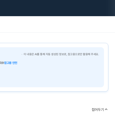
이 내용은 AI를 통해 자동 생성된 정보로, 참고용으로만 활용해 주세요.
지수
참고용 안전
접어두기