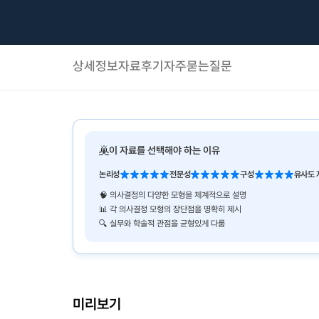
상세정보
자료후기
자주묻는질문
이 자료를 선택해야 하는 이유
논리성
전문성
구성
유사도 
🧠 의사결정의 다양한 모형을 체계적으로 설명
📊 각 의사결정 모형의 장단점을 명확히 제시
🔍 실무와 학술적 관점을 균형있게 다룸
미리보기