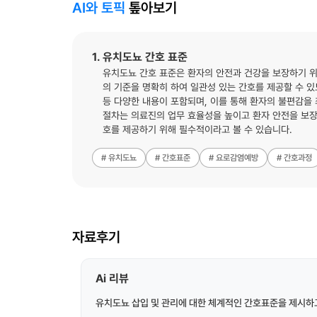
AI와 토픽
톺아보기
1. 유치도뇨 간호 표준
유치도뇨 간호 표준은 환자의 안전과 건강을 보장하기 위
의 기준을 명확히 하여 일관성 있는 간호를 제공할 수 있
등 다양한 내용이 포함되며, 이를 통해 환자의 불편감을
절차는 의료진의 업무 효율성을 높이고 환자 안전을 보장
호를 제공하기 위해 필수적이라고 볼 수 있습니다.
# 유치도뇨
# 간호표준
# 요로감염예방
# 간호과정
자료후기
Ai 리뷰
유치도뇨 삽입 및 관리에 대한 체계적인 간호표준을 제시하고