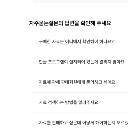
자주묻는질문의 답변을 확인해 주세요
구매한 자료는 어디에서 확인해야 하나요?
한글 프로그램이 설치되어 있는데 열리지 않아요.
자료에 관해 판매회원에게 문의하고 싶어요.
자료 검색하는 방법을 알려주세요.
자료를 판매하고 싶은데 어떻게 해야하는지 모르겠