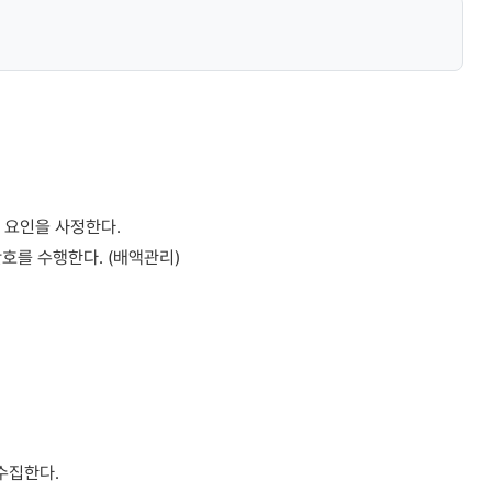
 요인을 사정한다.
호를 수행한다. (배액관리)
 수집한다.