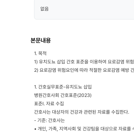
없음
본문내용
1. 목적
1) 유치도뇨 삽입 간호 표준을 이용하여 요로감염 위험
2) 요로감염 위험요인에 따라 적절한 요로감염 예방 간
1. 간호실무표준-유치도뇨 삽입
병원간호사회 간호표준(2023)
표준Ⅰ. 자료 수집
간호사는 대상자의 건강과 관련된 자료를 수집한다.
- 기준: 간호사는
• 개인, 가족, 지역사회 및 건강팀을 대상으로 자료를