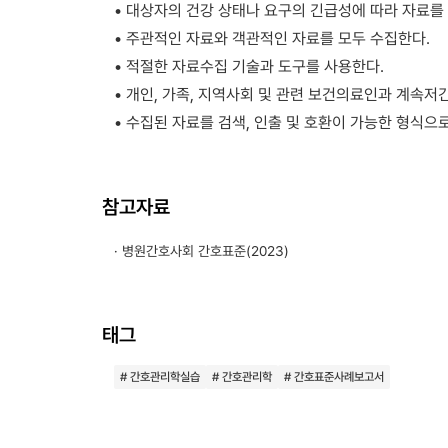
• 대상자의 건강 상태나 요구의 긴급성에 따라 자료를
• 주관적인 자료와 객관적인 자료를 모두 수집한다.
• 적절한 자료수집 기술과 도구를 사용한다.
• 개인, 가족, 지역사회 및 관련 보건의료인과 계속
• 수집된 자료를 검색, 인출 및 호환이 가능한 형식으
참고자료
· 병원간호사회 간호표준(2023)
태그
# 간호관리학실습
# 간호관리학
# 간호표준사례보고서