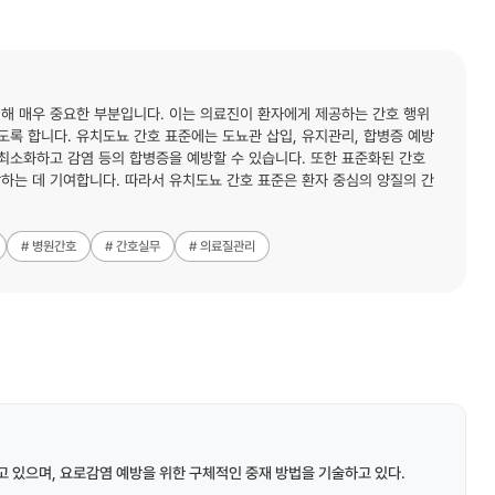
해 매우 중요한 부분입니다. 이는 의료진이 환자에게 제공하는 간호 행위
도록 합니다. 유치도뇨 간호 표준에는 도뇨관 삽입, 유지관리, 합병증 예방
 최소화하고 감염 등의 합병증을 예방할 수 있습니다. 또한 표준화된 간호
하는 데 기여합니다. 따라서 유치도뇨 간호 표준은 환자 중심의 양질의 간
# 병원간호
# 간호실무
# 의료질관리
 있으며, 요로감염 예방을 위한 구체적인 중재 방법을 기술하고 있다.