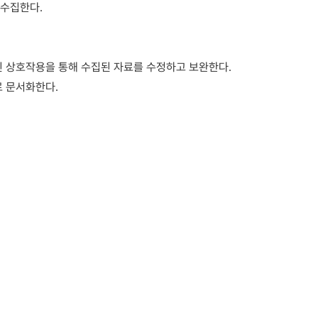
 수집한다.
저긴 상호작용을 통해 수집된 자료를 수정하고 보완한다.
로 문서화한다.