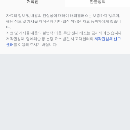
저작권
환불정책
자료의 정보 및 내용의 진실성에 대하여 해피캠퍼스는 보증하지 않으며,
해당 정보 및 게시물 저작권과 기타 법적 책임은 자료 등록자에게 있습니
다.
자료 및 게시물 내용의 불법적 이용, 무단 전재∙배포는 금지되어 있습니다.
저작권침해, 명예훼손 등 분쟁 요소 발견 시 고객센터의
저작권침해 신고
센터
를 이용해 주시기 바랍니다.