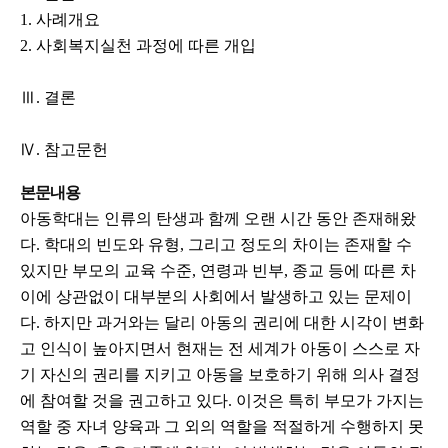
1. 사례개요
2. 사회복지실천 과정에 따른 개입
Ⅲ. 결론
Ⅳ. 참고문헌
본문내용
아동학대는 인류의 탄생과 함께 오랜 시간 동안 존재해왔
다. 학대의 빈도와 유형, 그리고 정도의 차이는 존재할 수
있지만 부모의 교육 수준, 연령과 빈부, 종교 등에 따른 차
이에 상관없이 대부분의 사회에서 발생하고 있는 문제이
다. 하지만 과거와는 달리 아동의 권리에 대한 시각이 변화
고 인식이 높아지면서 현재는 전 세계가 아동이 스스로 자
기 자신의 권리를 지키고 아동을 보호하기 위해 의사 결정
에 참여할 것을 권고하고 있다. 이것은 특히 부모가 가지는
역할 중 자녀 양육과 그 외의 역할을 적절하게 수행하지 못