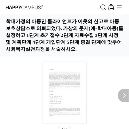
학대가정의 아동인 클라이언트가 이웃의 신고로 아동
보호상담소로 의뢰되었다. 가상의 문제(예-학대아동)를
설정하고 1단계 초기접수 2단계 자료수집 3단계 사정
및 계획단계 4단계 개입단계 5단계 종결 단계에 맞추어
사회복지실천과정을 서술하시오.