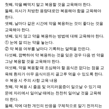
첫째, 약을 빼먹지 말고 복용할 것을 교육해야 한다.
둘째, 의사가 처방한 용량대로만 복용해야 함을 교육해야
한다.
셋째, 날마다 같은 시간에 약을 복용하는 것이 좋다는 것을
교육해야 한다.
넷째, 잊지 않고 약을 복용하는 방법에 대해 교육해야 한다.
① 눈에 잘 띠는 약을 놓는다.
② 약 복용 여부를 날마다 기록하는 달력을 만든다.
다섯째, 깜빡하여 약 복용하는 것을 잊은 경우 다음 번 약을
그냥 복용할 것을 교육해야 한다.
여섯째, 약을 복용할 때 조심해야 할 음식은 없다는 점을 교
육해 환자가 아무 음식이든지 골고루 먹을 수 있도록 한다.
※ 복용 시 주의 사항 교육 내용
첫째, 약 복용 시 졸음 및 어지러움증이 일으날 수 있기 때
문에 자리에서 일어날 때에는 천천히 일어날 것을 교육해
야 한다.
둘째, 약에 대한 개인의 반응을 구체적으로 알기 전까지는