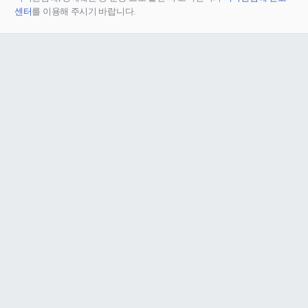
센터
를 이용해 주시기 바랍니다.