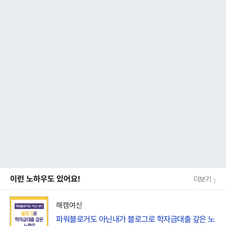
이런 노하우도 있어요!
더보기
해캠여신
파워블로거도 아닌내가 블로그로 학자금대출 갚은 노