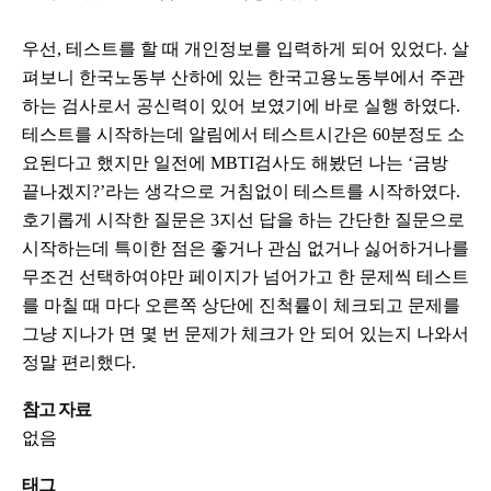
우선, 테스트를 할 때 개인정보를 입력하게 되어 있었다. 살
펴보니 한국노동부 산하에 있는 한국고용노동부에서 주관
하는 검사로서 공신력이 있어 보였기에 바로 실행 하였다.
테스트를 시작하는데 알림에서 테스트시간은 60분정도 소
요된다고 했지만 일전에 MBTI검사도 해봤던 나는 ‘금방
끝나겠지?’라는 생각으로 거침없이 테스트를 시작하였다.
호기롭게 시작한 질문은 3지선 답을 하는 간단한 질문으로
시작하는데 특이한 점은 좋거나 관심 없거나 싫어하거나를
무조건 선택하여야만 페이지가 넘어가고 한 문제씩 테스트
를 마칠 때 마다 오른쪽 상단에 진척률이 체크되고 문제를
그냥 지나가 면 몇 번 문제가 체크가 안 되어 있는지 나와서
정말 편리했다.
참고 자료
없음
태그