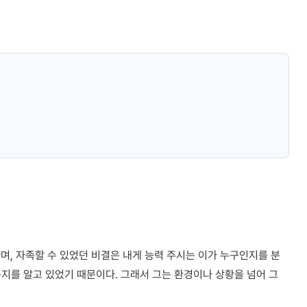
, 자족할 수 있었던 비결은 내게 능력 주시는 이가 누구인지를 분
지를 알고 있었기 때문이다. 그래서 그는 환경이나 상황을 넘어 그