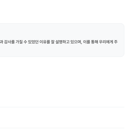
과 감사를 가질 수 있었던 이유를 잘 설명하고 있으며, 이를 통해 우리에게 주