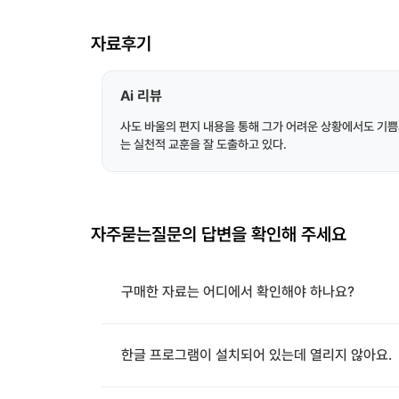
자료후기
Ai 리뷰
사도 바울의 편지 내용을 통해 그가 어려운 상황에서도 기쁨
는 실천적 교훈을 잘 도출하고 있다.
자주묻는질문의 답변을 확인해 주세요
구매한 자료는 어디에서 확인해야 하나요?
한글 프로그램이 설치되어 있는데 열리지 않아요.