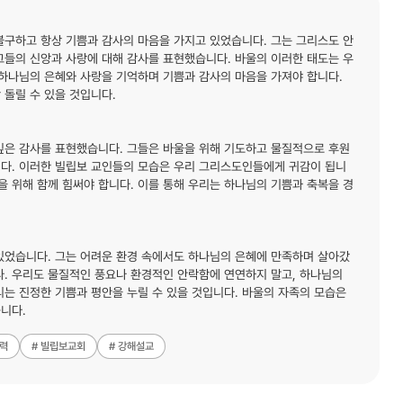
불구하고 항상 기쁨과 감사의 마음을 가지고 있었습니다. 그는 그리스도 안
그들의 신앙과 사랑에 대해 감사를 표현했습니다. 바울의 이러한 태도는 우
 하나님의 은혜와 사랑을 기억하며 기쁨과 감사의 마음을 가져야 합니다.
 돌릴 수 있을 것입니다.
깊은 감사를 표현했습니다. 그들은 바울을 위해 기도하고 물질적으로 후원
니다. 이러한 빌립보 교인들의 모습은 우리 그리스도인들에게 귀감이 됩니
을 위해 함께 힘써야 합니다. 이를 통해 우리는 하나님의 기쁨과 축복을 경
있었습니다. 그는 어려운 환경 속에서도 하나님의 은혜에 만족하며 살아갔
다. 우리도 물질적인 풍요나 환경적인 안락함에 연연하지 말고, 하나님의
리는 진정한 기쁨과 평안을 누릴 수 있을 것입니다. 바울의 자족의 모습은
니다.
능력
# 빌립보교회
# 강해설교