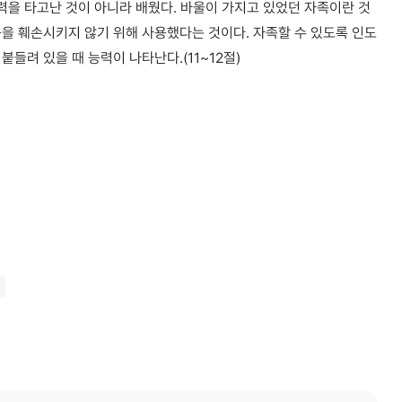
력을 타고난 것이 아니라 배웠다. 바울이 가지고 있었던 자족이란 것
을 훼손시키지 않기 위해 사용했다는 것이다. 자족할 수 있도록 인도
들려 있을 때 능력이 나타난다.(11~12절)