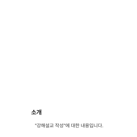
소개
"강해설교 작성"에 대한 내용입니다.