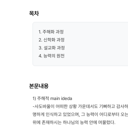
목차
1. 주해화 과정
2. 신학화 과정
3. 설교화 과정
4. 능력의 원천
본문내용
1) 주해적 main ideda
-사도바울이 어떠한 상황 가운데서도 기뻐하고 감사하며
명하게 인식하고 있었으며, 그 능력이 어디로부터 오는
위에 존재하시는 하나님의 능력 안에 머물렀다.