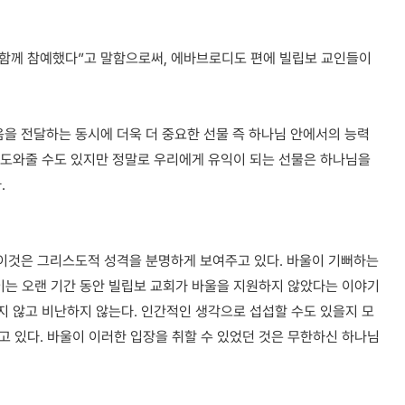
 함께 참예했다”고 말함으로써, 에바브로디도 편에 빌립보 교인들이
을 전달하는 동시에 더욱 더 중요한 선물 즉 하나님 안에서의 능력
고 도와줄 수도 있지만 정말로 우리에게 유익이 되는 선물은 하나님을
.
 이것은 그리스도적 성격을 분명하게 보여주고 있다. 바울이 기뻐하는
 이는 오랜 기간 동안 빌립보 교회가 바울을 지원하지 않았다는 이야기
되지 않고 비난하지 않는다. 인간적인 생각으로 섭섭할 수도 있을지 모
 있다. 바울이 이러한 입장을 취할 수 있었던 것은 무한하신 하나님