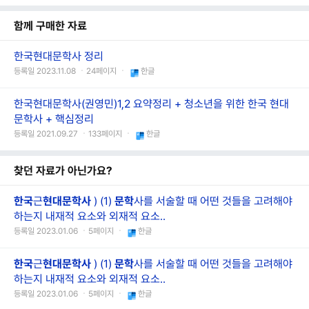
함께 구매한 자료
한국현대문학사 정리
등록일 2023.11.08 ㆍ24페이지 ㆍ
한글
한국현대문학사(권영민)1,2 요약정리 + 청소년을 위한 한국 현대
문학사 + 핵심정리
등록일 2021.09.27 ㆍ133페이지 ㆍ
한글
찾던 자료가 아닌가요?
한국
근
현대문학사
) (1)
문학
사를 서술할 때 어떤 것들을 고려해야
하는지 내재적 요소와 외재적 요소..
등록일 2023.01.06 ㆍ5페이지 ㆍ
한글
한국
근
현대문학사
) (1)
문학
사를 서술할 때 어떤 것들을 고려해야
하는지 내재적 요소와 외재적 요소..
등록일 2023.01.06 ㆍ5페이지 ㆍ
한글