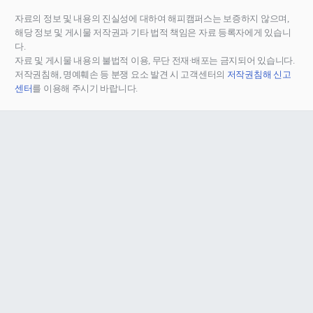
자료의 정보 및 내용의 진실성에 대하여 해피캠퍼스는 보증하지 않으며,
해당 정보 및 게시물 저작권과 기타 법적 책임은 자료 등록자에게 있습니
다.
자료 및 게시물 내용의 불법적 이용, 무단 전재∙배포는 금지되어 있습니다.
저작권침해, 명예훼손 등 분쟁 요소 발견 시 고객센터의
저작권침해 신고
센터
를 이용해 주시기 바랍니다.