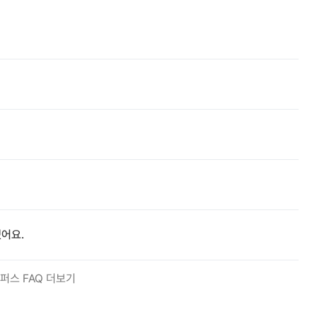
어요.
퍼스 FAQ 더보기