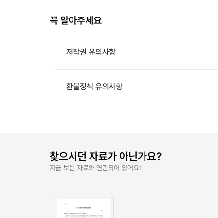
꼭 알아주세요
저작권 유의사항
환불정책 유의사항
찾으시던 자료가 아닌가요?
지금 보는 자료와 연관되어 있어요!