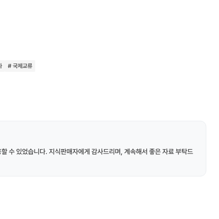
사
# 국제교류
용할 수 있었습니다. 지식판매자에게 감사드리며, 계속해서 좋은 자료 부탁드