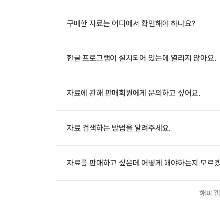
구매한 자료는 어디에서 확인해야 하나요?
한글 프로그램이 설치되어 있는데 열리지 않아요.
자료에 관해 판매회원에게 문의하고 싶어요.
자료 검색하는 방법을 알려주세요.
자료를 판매하고 싶은데 어떻게 해야하는지 모르겠
해피캠