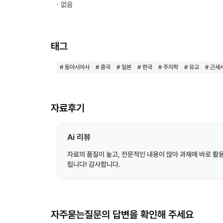
· 없음
태그
# 동아시아사
# 중국
# 일본
# 한국
# 주자학
# 유교
# 근세
자료후기
Ai 리뷰
자료의 품질이 높고, 전문적인 내용이 많아 과제에 바로 활
립니다! 감사합니다.
자주묻는질문의 답변을 확인해 주세요