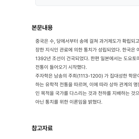
본문내용
중국은 수, 당에서부터 송에 걸쳐 과거제도가 확립되고
장한 지식인 관료에 의한 통치가 성립되었다. 한국은
1392년 조선이 건국되었다. 한편 일본에서는 도요토
전통이 들어오기 시작했다.
주자학은 남송의 주희(1113-1200) 가 집대성한 
하는 유학적 전통을 따르며, 이에 따라 상하 관계의 
인 목적을 국가를 다스리는 것과 천하를 지배하는 것
아닌 통치를 위한 이론임을 밝혔다.
참고자료