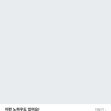
이런 노하우도 있어요!
더보기