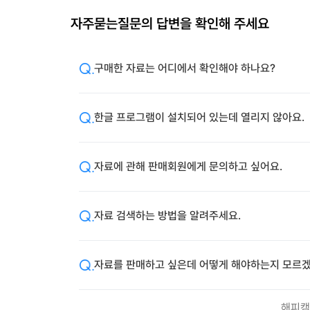
자주묻는질문의 답변을 확인해 주세요
구매한 자료는 어디에서 확인해야 하나요?
한글 프로그램이 설치되어 있는데 열리지 않아요.
자료에 관해 판매회원에게 문의하고 싶어요.
자료 검색하는 방법을 알려주세요.
자료를 판매하고 싶은데 어떻게 해야하는지 모르겠
해피캠