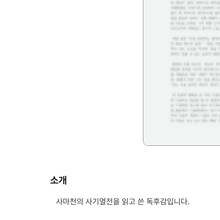
소개
사마천의 사기열전을 읽고 쓴 독후감입니다.