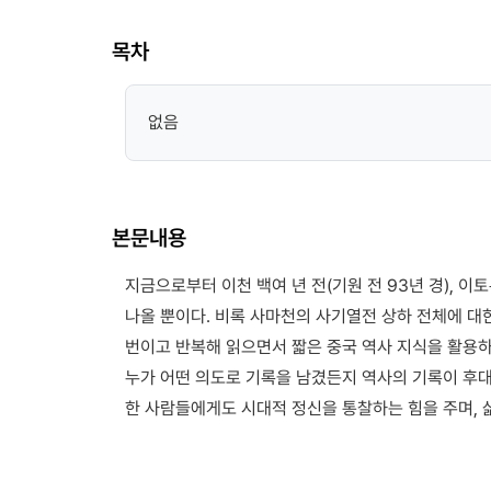
목차
없음
본문내용
지금으로부터 이천 백여 년 전(기원 전 93년 경),
나올 뿐이다. 비록 사마천의 사기열전 상하 전체에 대
번이고 반복해 읽으면서 짧은 중국 역사 지식을 활용하
누가 어떤 의도로 기록을 남겼든지 역사의 기록이 후대
한 사람들에게도 시대적 정신을 통찰하는 힘을 주며, 