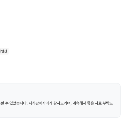
기열전
용할 수 있었습니다. 지식판매자에게 감사드리며, 계속해서 좋은 자료 부탁드