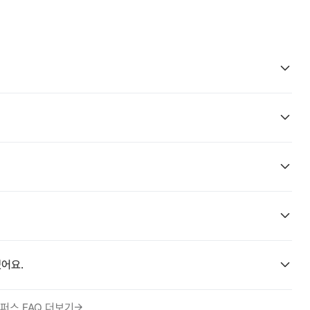
어요.
퍼스 FAQ 더보기