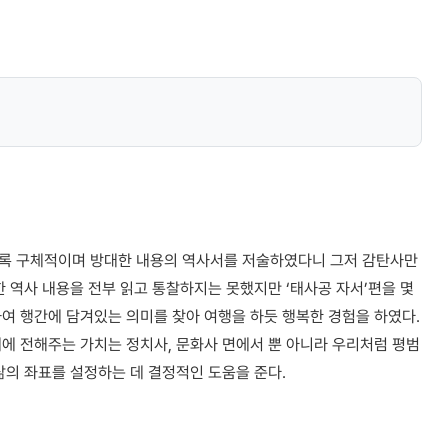
 이토록 구체적이며 방대한 내용의 역사서를 저술하였다니 그저 감탄사만
한 역사 내용을 전부 읽고 통찰하지는 못했지만 ‘태사공 자서’편을 몇
여 행간에 담겨있는 의미를 찾아 여행을 하듯 행복한 경험을 하였다.
에 전해주는 가치는 정치사, 문화사 면에서 뿐 아니라 우리처럼 평범
삶의 좌표를 설정하는 데 결정적인 도움을 준다.