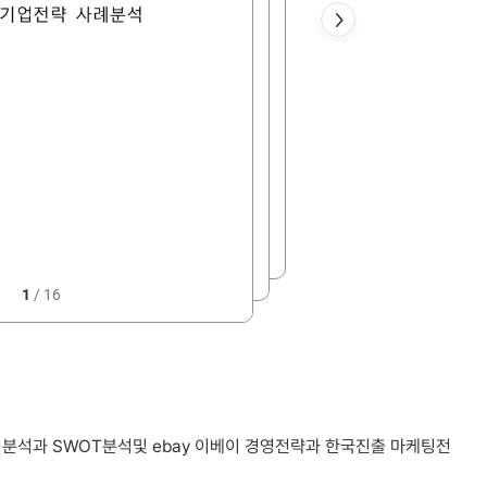
1
/
16
 기업분석과 SWOT분석및 ebay 이베이 경영전략과 한국진출 마케팅전