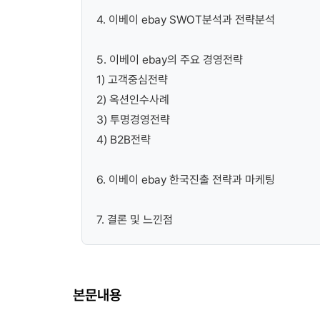
4. 이베이 ebay SWOT분석과 전략분석
5. 이베이 ebay의 주요 경영전략
1) 고객중심전략
2) 옥션인수사례
3) 투명경영전략
4) B2B전략
6. 이베이 ebay 한국진출 전략과 마케팅
7. 결론 및 느낀점
본문내용