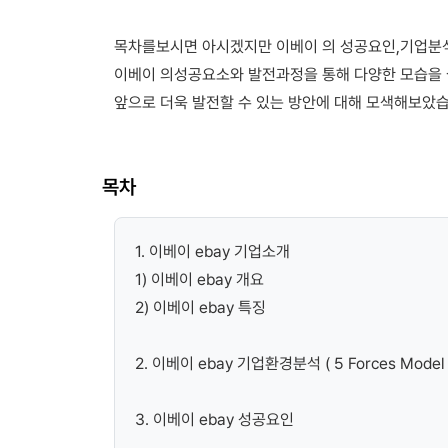
목차를보시면 아시겠지만 이베이 의 성공요인,기업분
이베이 의성공요소와 발전과정을 통해 다양한 모습을 
앞으로 더욱 발전할 수 있는 방안에 대해 모색해보았습
목차
1. 이베이 ebay 기업소개
1) 이베이 ebay 개요
2) 이베이 ebay 특징
2. 이베이 ebay 기업환경분석 ( 5 Forces Model
3. 이베이 ebay 성공요인