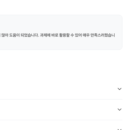
이 많아 도움이 되었습니다. 과제에 바로 활용할 수 있어 매우 만족스러웠습니