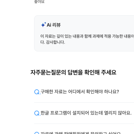
좋아요
Ai 리뷰
이 자료는 깊이 있는 내용과 함께 과제에 적용 가능한 내용
다. 감사합니다.
자주묻는질문의 답변을 확인해 주세요
구매한 자료는 어디에서 확인해야 하나요?
한글 프로그램이 설치되어 있는데 열리지 않아요.