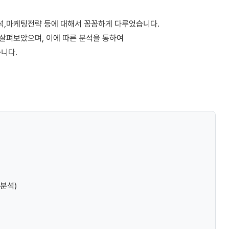
석,마케팅전략 등에 대해서 꼼꼼하게 다루었습니다.
살펴보았으며, 이에 따른 분석을 통하여
니다.
 분석)