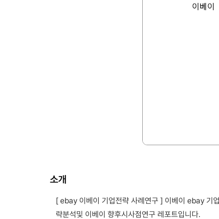
소개
[ ebay 이베이 기업전략 사례연구 ] 이베이 ebay
략분석및 이베이 향후시사점연구 레포트입니다.