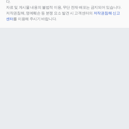
다.
자료 및 게시물 내용의 불법적 이용, 무단 전재∙배포는 금지되어 있습니다.
저작권침해, 명예훼손 등 분쟁 요소 발견 시 고객센터의
저작권침해 신고
센터
를 이용해 주시기 바랍니다.