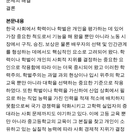
문제의 해결
결론
본문내용
한국 사회에서 학력이나 학벌은 개인을 평가하는 데 있어
가장 중요한 척도로서 기능을 해 왔을 뿐만 아니라 노동 시
장에서 구직, 승진, 보상은 물론 배우자의 선택 및 인간관계
를 형성하는 데에서도 핵심적인 요소로 고려되어 왔다. 학
력이나 학벌이 개인의 사회적 지위를 결정하는 중요한 요
인으로 작용함에 따라 이는 더욱 중시되어 왔고 이러한 학
력주의, 학벌주의는 과열 과외 현상이나 입시 위주의 학교
교육 뿐만 아니라 대학을 선택하는 중요한 기준으로 작용
하였다. 또한 학벌이나 학력을 가신하여 산업 상회에서 필
요로 하는 직업 능력을 가진 인력을 적재 적소에 배치하지
못함으로써 국가 경쟁력을 약화시키고 고학력 실업자의 증
대라는 사회 문제까지도 야기하고 있다. 이에 고등 교육 뿐
만 아니라 중고등학교의 교육이 그 본질을 찾고 개인이 소
유하고 있는 실질적 능력에 따라 사회 경제적 지위가 결정