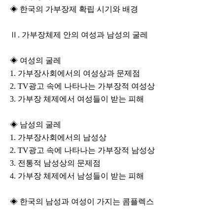
◈ 한국의 가부장제 확립 시기와 배경
Ⅱ. 가부장체제 안의 여성과 남성의 굴레
◈ 여성의 굴레
1. 가부장사회에서의 여성상과 문제점
2. TV광고 속에 나타나는 가부장적 여성상
3. 가부장 체제에서 여성들이 받는 피해
◈ 남성의 굴레
1. 가부장사회에서의 남성상
2. TV광고 속에 나타나는 가부장적 남성상
3. 전통적 남성상의 문제점
4. 가부장 체제에서 남성들이 받는 피해
◈ 한국의 남성과 여성이 가지는 콤플렉스