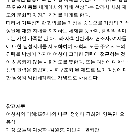
은 단순한 동물 세계에서의 지배 현상과는 달라서 사회 제
도와 문화적 차원의 기제를 매개로 한다.
따라서 가부장제란 협의로는 가장을 중심으로 가장의 가족
성원에 대한 지배를 지지하는 체제를 뜻하며, 광의의 의미
로는 개인 가족뿐 만 아니라 사회전반에서 연소자, 여자들
에 대한 남성지배를 제도화하여 사회의 모든 주요 제도의
권력을 남성이 가지며 여성이 그러한 권력에 접근하는 것
이 허용되지 않는 사회제도를 뜻한다. 또는 여성에 대한 남
성의 권력을 합법화, 사회구조화 된 제도로 보아 여성에 대
한 남성의 억압체계라는 개념으로 사용된다.
참고 자료
여성학의 이해:또하나의 나무 -정영애 권희안, 양옥만, 오
유석
개정 오늘의 여성학 -김원홍, 이인숙 , 권희안