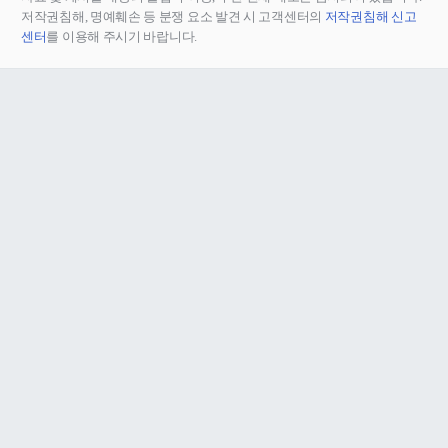
저작권침해, 명예훼손 등 분쟁 요소 발견 시 고객센터의
저작권침해 신고
센터
를 이용해 주시기 바랍니다.