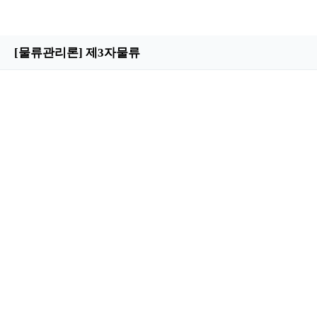
[물류관리론] 제3자물류