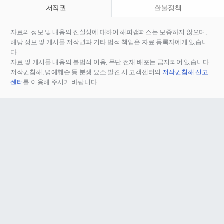
저작권
환불정책
자료의 정보 및 내용의 진실성에 대하여 해피캠퍼스는 보증하지 않으며,
해당 정보 및 게시물 저작권과 기타 법적 책임은 자료 등록자에게 있습니
다.
자료 및 게시물 내용의 불법적 이용, 무단 전재∙배포는 금지되어 있습니다.
저작권침해, 명예훼손 등 분쟁 요소 발견 시 고객센터의
저작권침해 신고
센터
를 이용해 주시기 바랍니다.