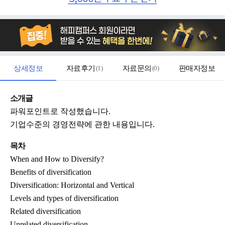
상세정보
자료후기
(
1
)
자료문의
(
0
)
판매자정보
소개글
파워포인트로 작성했습니다.
기업수준의 경영전략에 관한 내용입니다.
목차
When and How to Diversify?
Benefits of diversification
Diversification: Horizontal and Vertical
Levels and types of diversification
Related diversification
Unrelated diversification