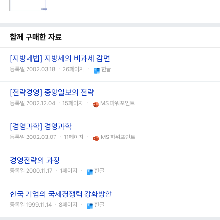
함께 구매한 자료
[지방세법] 지방세의 비과세 감면
등록일 2002.03.18 ㆍ26페이지 ㆍ
한글
[전략경영] 중앙일보의 전략
등록일 2002.12.04 ㆍ15페이지 ㆍ
MS 파워포인트
[경영과학] 경영과학
등록일 2002.03.07 ㆍ11페이지 ㆍ
MS 파워포인트
경영전략의 과정
등록일 2000.11.17 ㆍ1페이지 ㆍ
한글
한국 기업의 국제경쟁력 강화방안
등록일 1999.11.14 ㆍ8페이지 ㆍ
한글