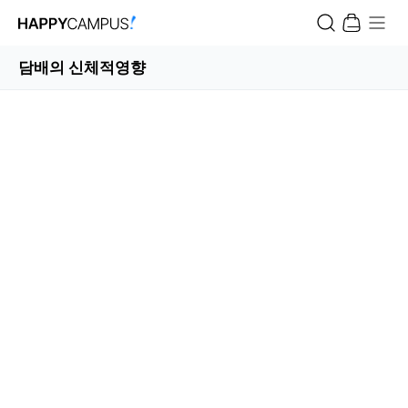
담배의 신체적영향