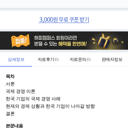
상세정보
자료후기
(
0
)
자료문의
(
0
)
판매자정보
목차
서론
국제 경영 이론
한국 기업의 국제 경영 사례
현재의 경제 상황과 한국 기업이 나아갈 방향
결론
본문내용