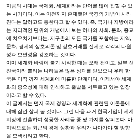
지금의 시대는 국제화, 세계화라는 단어를 많이 접할 수 있
는 시기이다. 이는 이전까지 존재했던 국경의 개념이 사라
진다는 말하고도 통한다고 할 수 있다. 즉, 국가나 지방이라
는 지리적인 단위의 개념에서 보는 하나의 사회, 문화, 종교
에 치우치기보다는, 지구촌의 모든 국가를 포함하는 지역,
문화, 경제의 상호의존 및 상호거래를 전제로 각각의 다원
성과 보편성을 강조하는 것이다.
이미 세계화 바람이 불기 시작한 때는 오래 전이고, 일부 선
진국이라 불리는 나라들은 많은 성과를 얻었으나 우리 한
국은 아직 까진 세계화에 미흡한 단계이다. 이제서야 세계
화의 중요성에 대해 인식하고 출발을 서두르고 있는 입장
이라고 할 수 있다.
이 글에서는 먼저 국제 경영과 세계화에 관련된 이론들에
대해 잠깐 살펴 볼 것이다. 그런 다음 과거 한국기업이 세계
지장에 진출하여 성공한 사례들 중 몇 가지를 살펴본다. 마
지막으로는 최근의 경제 상황과 우리가 나아가야 할 방향
을 모색하려고 한다.