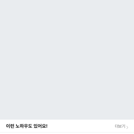
이런 노하우도 있어요!
더보기