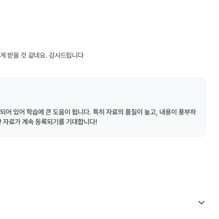
게 받을 것 같네요. 감사드립니다
되어 있어 학습에 큰 도움이 됩니다. 특히 자료의 품질이 높고, 내용이 풍부하
한 자료가 계속 등록되기를 기대합니다!