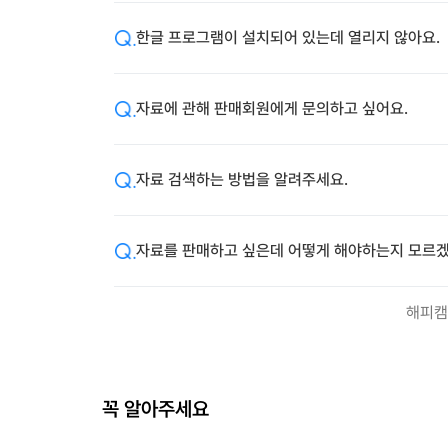
한글 프로그램이 설치되어 있는데 열리지 않아요.
자료에 관해 판매회원에게 문의하고 싶어요.
자료 검색하는 방법을 알려주세요.
자료를 판매하고 싶은데 어떻게 해야하는지 모르겠
해피캠
꼭 알아주세요