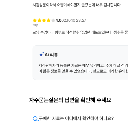
시감상문이라서 어떻게해야할지 몰랐는데 너무 감사합니다
4.0
02.10.10 23:27
*혜*
교양 수업이라 함부로 작성할수 없었던 레포트였는데. 점수를 좋
Ai 리뷰
지식판매자가 등록한 자료는 매우 유익하고, 주제가 잘 정리
여 많은 정보를 얻을 수 있었습니다. 앞으로도 이러한 유익
자주묻는질문의 답변을 확인해 주세요
구매한 자료는 어디에서 확인해야 하나요?