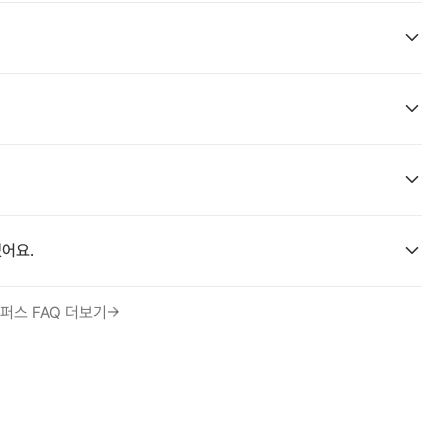
어요.
퍼스 FAQ 더보기