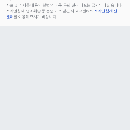
자료 및 게시물 내용의 불법적 이용, 무단 전재∙배포는 금지되어 있습니다.
저작권침해, 명예훼손 등 분쟁 요소 발견 시 고객센터의
저작권침해 신고
센터
를 이용해 주시기 바랍니다.