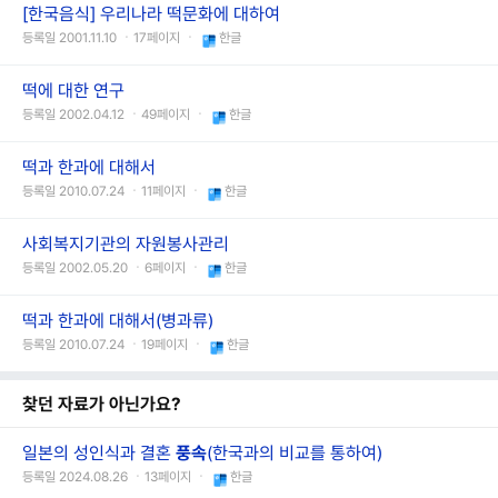
[한국음식] 우리나라 떡문화에 대하여
등록일 2001.11.10 ㆍ17페이지 ㆍ
한글
떡에 대한 연구
등록일 2002.04.12 ㆍ49페이지 ㆍ
한글
떡과 한과에 대해서
등록일 2010.07.24 ㆍ11페이지 ㆍ
한글
사회복지기관의 자원봉사관리
등록일 2002.05.20 ㆍ6페이지 ㆍ
한글
떡과 한과에 대해서(병과류)
등록일 2010.07.24 ㆍ19페이지 ㆍ
한글
찾던 자료가 아닌가요?
일본의 성인식과 결혼
풍속
(한국과의 비교를 통하여)
등록일 2024.08.26 ㆍ13페이지 ㆍ
한글