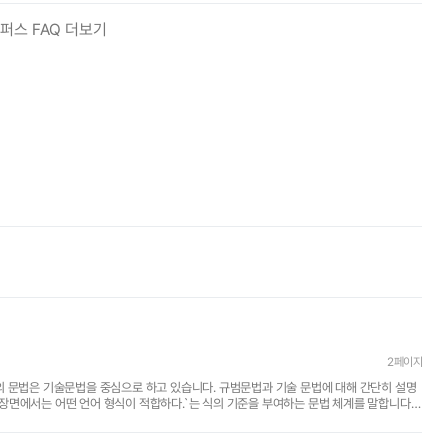
퍼스 FAQ 더보기
2페이지
어떤 장면에서는 어떤 언어 형식이 적합하다.`는 식의 기준을 부여하는 문법 체계를 말합니다.