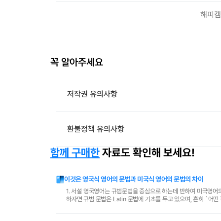
해피캠
꼭 알아주세요
저작권 유의사항
환불정책 유의사항
함께 구매한
자료도 확인해 보세요!
이것은 영국식 영어의 문법과 미국식 영어의 문법의 차이
1. 서설 영국영어는 규범문법을 중심으로 하는데 반하여 미국영어의 문법은 기술문법을 중심으로 하고 있습니다. 규범문법과 기술 문법에 대해 간단히 설명
하자면 규범 문법은 Latin 문법에 기초를 두고 있으며, 흔히 `
그리고 기술문법은 전통 문법 학자들이 하던 식의..