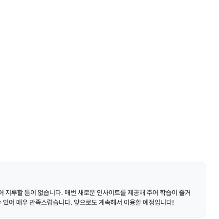
 지루할 틈이 없습니다. 매번 새로운 인사이트를 제공해 주어 학습이 즐거
수 있어 매우 만족스럽습니다. 앞으로도 계속해서 이용할 예정입니다!