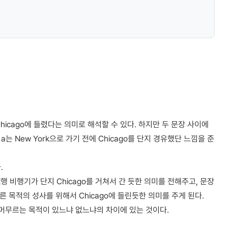
Chicago에 들렸다는 의미로 해석할 수 있다. 하지만 두 문장 사이에
 New York으로 가기 전에 Chicago를 단지 경유했단 느낌을 준
.
행 비행기가 단지 Chicago를 거쳐서 간 듯한 의미를 전해주고, 문장
다른 목적의 성사를 위해서 Chicago에 들린듯한 의미를 주게 된다.
잠시 머무르는 목적이 있느냐 없느냐의 차이에 있는 것이다.