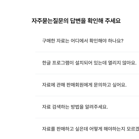
자주묻는질문의 답변을 확인해 주세요
구매한 자료는 어디에서 확인해야 하나요?
한글 프로그램이 설치되어 있는데 열리지 않아요.
자료에 관해 판매회원에게 문의하고 싶어요.
자료 검색하는 방법을 알려주세요.
자료를 판매하고 싶은데 어떻게 해야하는지 모르겠