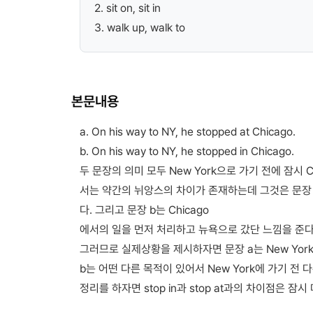
2. sit on, sit in
3. walk up, walk to
본문내용
a. On his way to NY, he stopped at Chicago.
b. On his way to NY, he stopped in Chicago.
두 문장의 의미 모두 New York으로 가기 전에 잠시 
서는 약간의 뉘앙스의 차이가 존재하는데 그것은 문장 a는
다. 그리고 문장 b는 Chicago
에서의 일을 먼저 처리하고 뉴욕으로 갔단 느낌을 준다
그러므로 실제상황을 제시하자면 문장 a는 New York
b는 어떤 다른 목적이 있어서 New York에 가기 전 
정리를 하자면 stop in과 stop at과의 차이점은 