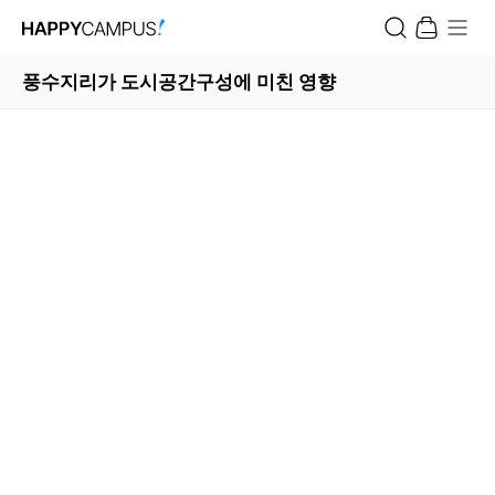
풍수지리가 도시공간구성에 미친 영향