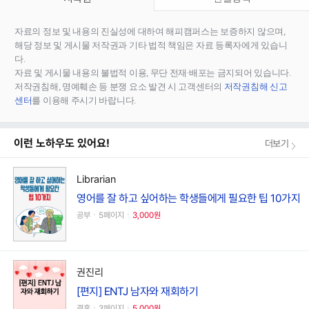
자료의 정보 및 내용의 진실성에 대하여 해피캠퍼스는 보증하지 않으며,
해당 정보 및 게시물 저작권과 기타 법적 책임은 자료 등록자에게 있습니
다.
자료 및 게시물 내용의 불법적 이용, 무단 전재∙배포는 금지되어 있습니다.
저작권침해, 명예훼손 등 분쟁 요소 발견 시 고객센터의
저작권침해 신고
센터
를 이용해 주시기 바랍니다.
이런 노하우도 있어요!
더보기
Librarian
영어를 잘 하고 싶어하는 학생들에게 필요한 팁 10가지
공부ㆍ5페이지ㆍ
3,000원
권진리
[편지] ENTJ 남자와 재회하기
결혼ㆍ3페이지ㆍ
5,000원