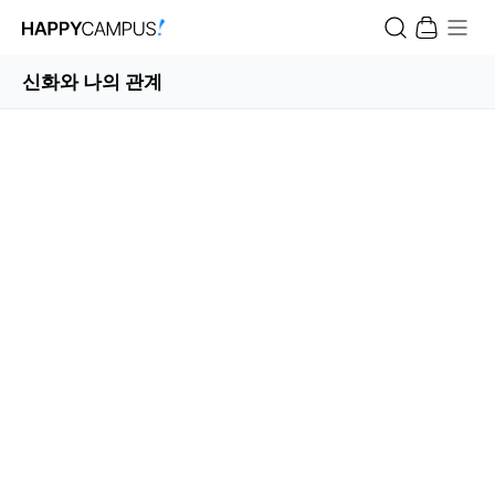
신화와 나의 관계