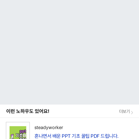
이런 노하우도 있어요!
더보기
steadyworker
혼나면서 배운 PPT 기초 꿀팁 PDF 드립니다.