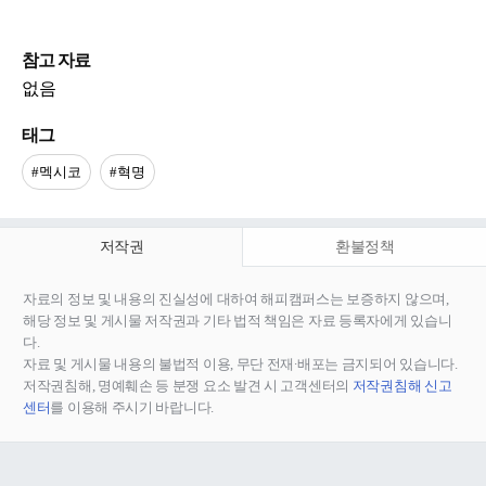
참고 자료
없음
태그
#멕시코
#혁명
저작권
환불정책
자료의 정보 및 내용의 진실성에 대하여 해피캠퍼스는 보증하지 않으며,
해당 정보 및 게시물 저작권과 기타 법적 책임은 자료 등록자에게 있습니
다.
자료 및 게시물 내용의 불법적 이용, 무단 전재∙배포는 금지되어 있습니다.
저작권침해, 명예훼손 등 분쟁 요소 발견 시 고객센터의
저작권침해 신고
센터
를 이용해 주시기 바랍니다.